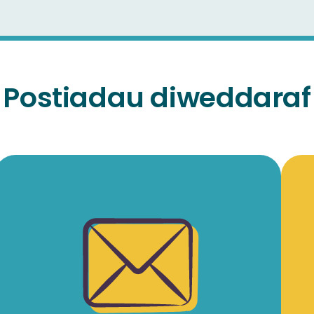
Postiadau diweddaraf