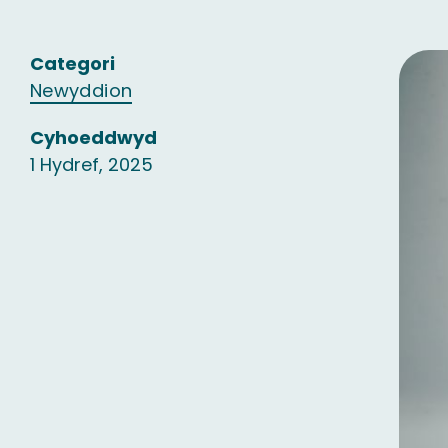
Categori
Newyddion
Cyhoeddwyd
1 Hydref, 2025