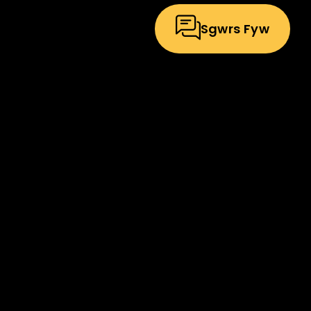
Sgwrs Fyw