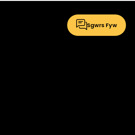
Sgwrs Fyw