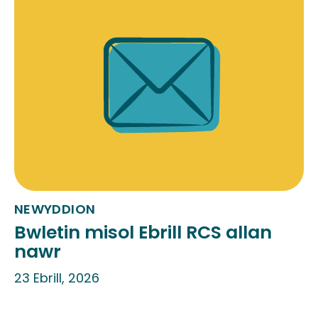
NEWYDDION
Bwletin misol Ebrill RCS allan
nawr
23 Ebrill, 2026