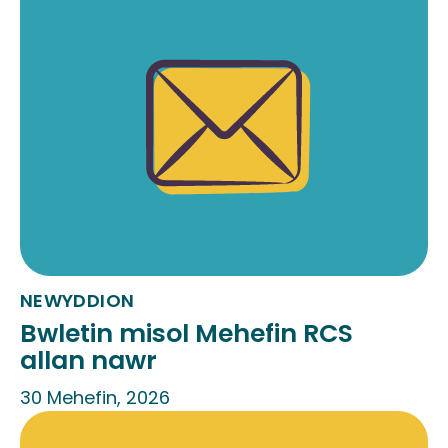
NEWYDDION
Bwletin misol Mehefin RCS
allan nawr
30 Mehefin, 2026