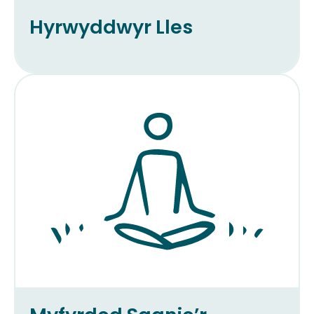
Hyrwyddwyr Lles